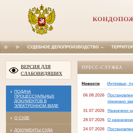
КОНДОПОЖ
СУДЕБНОЕ ДЕЛОПРОИЗВОДСТВО
ТЕРРИТО
ВЕРСИЯ ДЛЯ
ПРЕСС-СЛУЖБА
СЛАБОВИДЯЩИХ
Новости
Интервью, п
ПОДАЧА
06.08.2026
Постановлен
ПРОЦЕССУАЛЬНЫХ
ДОКУМЕНТОВ В
признано за
ЭЛЕКТРОННОМ ВИДЕ
31.07.2026
Назначено н
О СУДЕ
28.07.2026
О назначени
24.07.2026
Постановлен
ДОКУМЕНТЫ СУДА