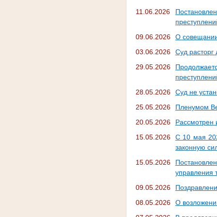
11.06.2026
Постановле
преступлени
09.06.2026
О совещании
03.06.2026
Суд расторг
29.05.2026
Продолжаетс
преступлени
28.05.2026
Суд не устан
25.05.2026
Пленумом Ве
20.05.2026
Рассмотрен 
15.05.2026
С 10 мая 20
законную си
15.05.2026
Постановле
управления 
09.05.2026
Поздравлени
08.05.2026
О возложени