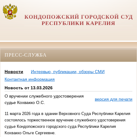
КОНДОПОЖСКИЙ ГОРОДСКОЙ СУД
РЕСПУБЛИКИ КАРЕЛИЯ
ПРЕСС-СЛУЖБА
Новости
Интервью, публикации, обзоры СМИ
Контактная информация
Новость от 13.03.2026
О вручении служебного удостоверения
версия для печати
судье Кохвакко О.С.
11 марта 2026 года в здании Верховного Суда Республики Карелия
состоялось торжественное вручение служебного удостоверения
судье Кондопожского городского суда Республики Карелия
Кохвакко Ольге Сергеевне.