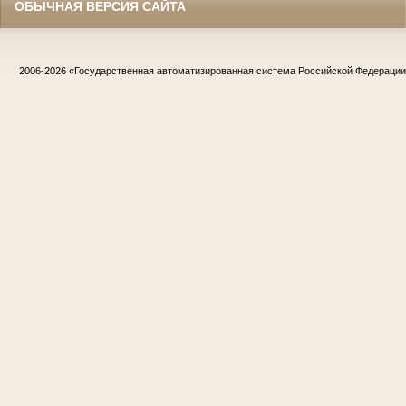
ОБЫЧНАЯ ВЕРСИЯ САЙТА
2006-2026
«Государственная автоматизированная система Российской Федераци