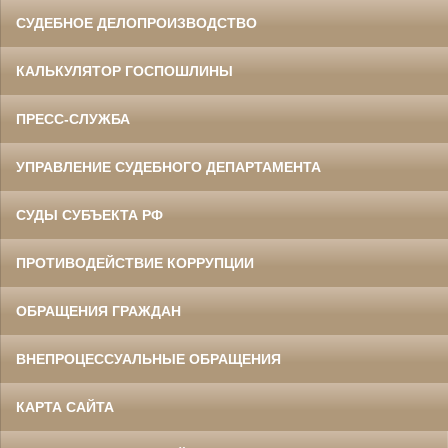
СУДЕБНОЕ ДЕЛОПРОИЗВОДСТВО
КАЛЬКУЛЯТОР ГОСПОШЛИНЫ
ПРЕСС-СЛУЖБА
УПРАВЛЕНИЕ СУДЕБНОГО ДЕПАРТАМЕНТА
СУДЫ СУБЪЕКТА РФ
ПРОТИВОДЕЙСТВИЕ КОРРУПЦИИ
ОБРАЩЕНИЯ ГРАЖДАН
ВНЕПРОЦЕССУАЛЬНЫЕ ОБРАЩЕНИЯ
КАРТА САЙТА