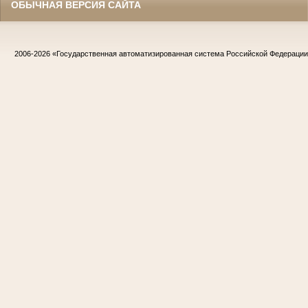
ОБЫЧНАЯ ВЕРСИЯ САЙТА
2006-2026
«Государственная автоматизированная система Российской Федераци