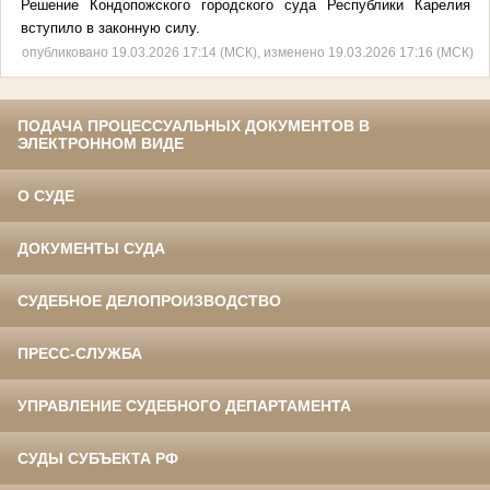
Решение Кондопожского городского суда Республики Карелия
вступило в законную силу.
опубликовано 19.03.2026 17:14 (МСК), изменено 19.03.2026 17:16 (МСК)
ПОДАЧА ПРОЦЕССУАЛЬНЫХ ДОКУМЕНТОВ В
ЭЛЕКТРОННОМ ВИДЕ
О СУДЕ
ДОКУМЕНТЫ СУДА
СУДЕБНОЕ ДЕЛОПРОИЗВОДСТВО
ПРЕСС-СЛУЖБА
УПРАВЛЕНИЕ СУДЕБНОГО ДЕПАРТАМЕНТА
СУДЫ СУБЪЕКТА РФ