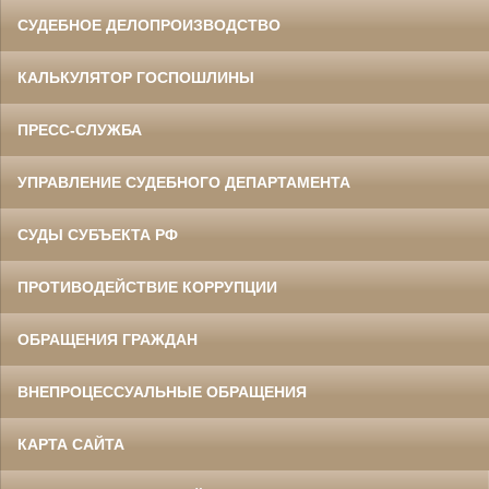
СУДЕБНОЕ ДЕЛОПРОИЗВОДСТВО
КАЛЬКУЛЯТОР ГОСПОШЛИНЫ
ПРЕСС-СЛУЖБА
УПРАВЛЕНИЕ СУДЕБНОГО ДЕПАРТАМЕНТА
СУДЫ СУБЪЕКТА РФ
ПРОТИВОДЕЙСТВИЕ КОРРУПЦИИ
ОБРАЩЕНИЯ ГРАЖДАН
ВНЕПРОЦЕССУАЛЬНЫЕ ОБРАЩЕНИЯ
КАРТА САЙТА