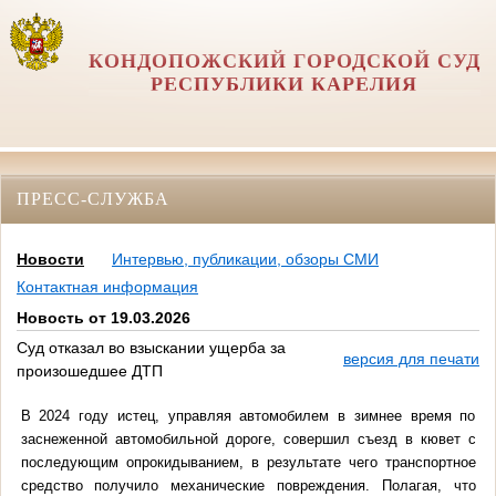
КОНДОПОЖСКИЙ ГОРОДСКОЙ СУД
РЕСПУБЛИКИ КАРЕЛИЯ
ПРЕСС-СЛУЖБА
Новости
Интервью, публикации, обзоры СМИ
Контактная информация
Новость от 19.03.2026
Суд отказал во взыскании ущерба за
версия для печати
произошедшее ДТП
В 2024 году истец, управляя автомобилем в зимнее время по
заснеженной автомобильной дороге, совершил съезд в кювет с
последующим опрокидыванием, в результате чего транспортное
средство получило механические повреждения.
Полагая, что