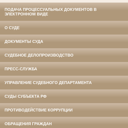
ПОДАЧА ПРОЦЕССУАЛЬНЫХ ДОКУМЕНТОВ В
ЭЛЕКТРОННОМ ВИДЕ
О СУДЕ
ДОКУМЕНТЫ СУДА
СУДЕБНОЕ ДЕЛОПРОИЗВОДСТВО
ПРЕСС-СЛУЖБА
УПРАВЛЕНИЕ СУДЕБНОГО ДЕПАРТАМЕНТА
СУДЫ СУБЪЕКТА РФ
ПРОТИВОДЕЙСТВИЕ КОРРУПЦИИ
ОБРАЩЕНИЯ ГРАЖДАН