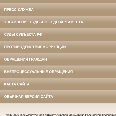
ПРЕСС-СЛУЖБА
УПРАВЛЕНИЕ СУДЕБНОГО ДЕПАРТАМЕНТА
СУДЫ СУБЪЕКТА РФ
ПРОТИВОДЕЙСТВИЕ КОРРУПЦИИ
ОБРАЩЕНИЯ ГРАЖДАН
ВНЕПРОЦЕССУАЛЬНЫЕ ОБРАЩЕНИЯ
КАРТА САЙТА
ОБЫЧНАЯ ВЕРСИЯ САЙТА
2006-2026
«Государственная автоматизированная система Российской Федераци