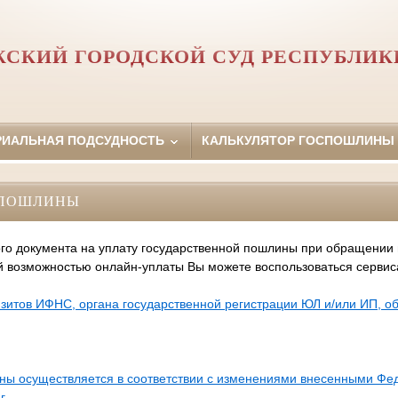
СКИЙ ГОРОДСКОЙ СУД РЕСПУБЛИК
РИАЛЬНАЯ ПОДСУДНОСТЬ
КАЛЬКУЛЯТОР ГОСПОШЛИНЫ
СПОШЛИНЫ
го документа на уплату государственной пошлины при обращении
й возможностью онлайн-уплаты Вы можете воспользоваться серви
зитов ИФНС, органа государственной регистрации ЮЛ и/или ИП, 
ины осуществляется в соответствии с изменениями внесенными Ф
г.