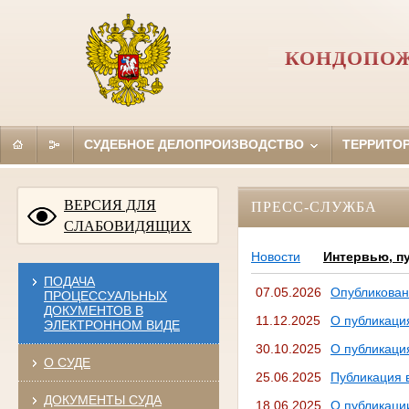
КОНДОПОЖ
СУДЕБНОЕ ДЕЛОПРОИЗВОДСТВО
ТЕРРИТО
ВЕРСИЯ ДЛЯ
ПРЕСС-СЛУЖБА
СЛАБОВИДЯЩИХ
Новости
Интервью, п
ПОДАЧА
07.05.2026
Опубликован
ПРОЦЕССУАЛЬНЫХ
ДОКУМЕНТОВ В
11.12.2025
О публикация
ЭЛЕКТРОННОМ ВИДЕ
30.10.2025
О публикаци
О СУДЕ
25.06.2025
Публикация в
ДОКУМЕНТЫ СУДА
18.06.2025
О публикаци