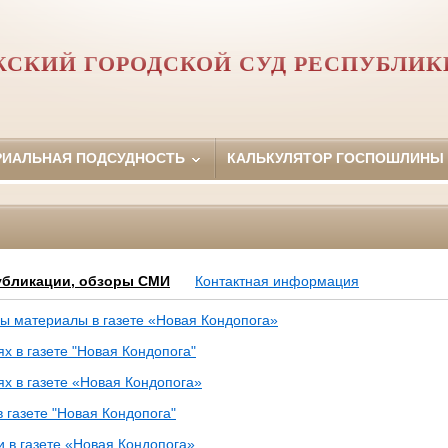
СКИЙ ГОРОДСКОЙ СУД РЕСПУБЛИК
РИАЛЬНАЯ ПОДСУДНОСТЬ
КАЛЬКУЛЯТОР ГОСПОШЛИНЫ
убликации, обзоры СМИ
Контактная информация
ы материалы в газете «Новая Кондопога»
х в газете "Новая Кондопога"
ях в газете «Новая Кондопога»
 газете "Новая Кондопога"
и в газете «Новая Кондопога»